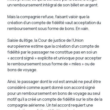
un remboursement intégral de son billet en argent.
Mais la compagnie refuse, faisant valoir que la
création d’un compte de fidélité vaut acceptation du
remboursement sous forme de bons. En vain.
Saisie du litige, la Cour de justice de l’Union
européenne estime que la création d’un compte de
fidélité par le passager ne constitue pas en soi un
« accord signé » explicite et univoque pour accepter
le remboursement sous forme de « miles » ou de
bons de voyage.
Ainsi, le passager dont le vol est annulé ne peut être
considéré comme ayant donné son accord signé
pour un remboursement en bons de voyage au seul
motif qu’il a créé un compte de fidélité sur le site de la
compagnie aérienne. Un tel accord requiert une