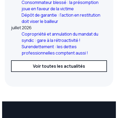
Consommateur blessé : la présomption
joue en faveur de la victime
Dépôt de garantie : l'action en restitution
doit viser le bailleur
juillet 2026
Copropriété et annulation du mandat du
syndic : gare à la rétroactivité !
Surendettement : les dettes
professionnelles comptent aussi !
Voir toutes les actualités
À propos