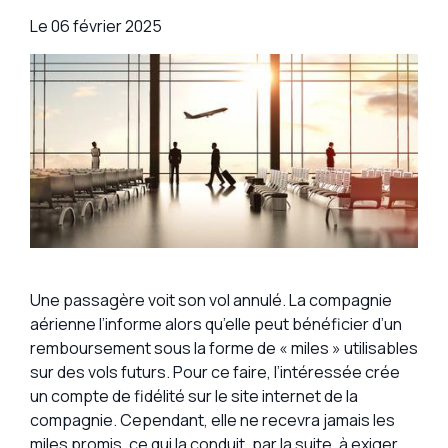
Le
06 février 2025
Une passagère voit son vol annulé. La compagnie
aérienne l’informe alors qu’elle peut bénéficier d’un
remboursement sous la forme de « miles » utilisables
sur des vols futurs. Pour ce faire, l’intéressée crée
un compte de fidélité sur le site internet de la
compagnie. Cependant, elle ne recevra jamais les
miles promis, ce qui la conduit, par la suite, à exiger