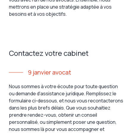
mettrons en place une stratégie adaptée à vos
besoins et à vos objectifs.
Contactez votre cabinet
9 janvier avocat
Nous sommes à votre écoute pour toute question
ou demande d'assistance juridique. Remplissez le
formulaire ci-dessous, et nous vous recontacterons
dans les plus brefs délais. Que vous souhaitiez
prendre rendez-vous, obtenir un conseil
personnalisé, ou simplement poser une question,
nous sommes là pour vous accompagner et