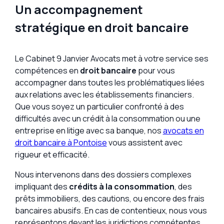
Un accompagnement
stratégique en droit bancaire
Le Cabinet 9 Janvier Avocats met à votre service ses
compétences en
droit bancaire
pour vous
accompagner dans toutes les problématiques liées
aux relations avec les établissements financiers.
Que vous soyez un particulier confronté à des
difficultés avec un crédit à la consommation ou une
entreprise en litige avec sa banque, nos
avocats en
droit bancaire à Pontoise
vous assistent avec
rigueur et efficacité.
Nous intervenons dans des dossiers complexes
impliquant des
crédits à la consommation
, des
prêts immobiliers, des cautions, ou encore des frais
bancaires abusifs. En cas de contentieux, nous vous
représentons devant les juridictions compétentes