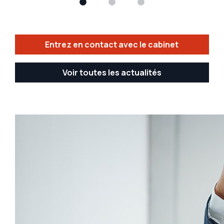
Entrez en contact avec le cabinet
Voir toutes les actualités