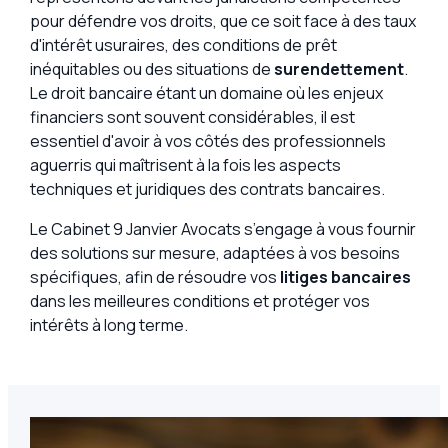
pour défendre vos droits, que ce soit face à des taux
d'intérêt usuraires, des conditions de prêt
inéquitables ou des situations de
surendettement
.
Le droit bancaire étant un domaine où les enjeux
financiers sont souvent considérables, il est
essentiel d'avoir à vos côtés des professionnels
aguerris qui maîtrisent à la fois les aspects
techniques et juridiques des contrats bancaires.
Le Cabinet 9 Janvier Avocats s’engage à vous fournir
des solutions sur mesure, adaptées à vos besoins
spécifiques, afin de résoudre vos
litiges bancaires
dans les meilleures conditions et protéger vos
intérêts à long terme.