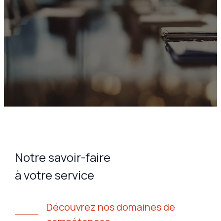
Notre savoir-faire
à votre service
Découvrez nos domaines de