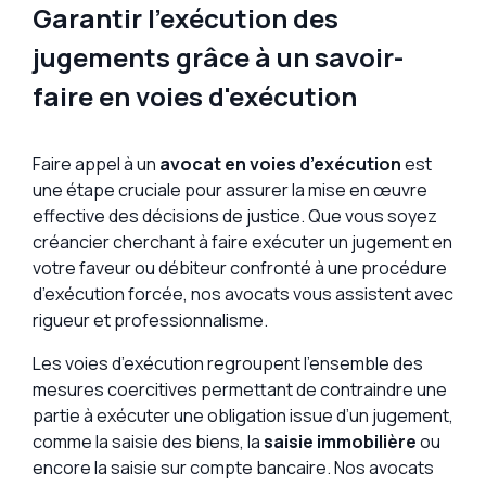
Garantir l'exécution des
jugements grâce à un savoir-
faire en voies d'exécution
Faire appel à un
avocat en voies d’exécution
est
une étape cruciale pour assurer la mise en œuvre
effective des décisions de justice. Que vous soyez
créancier cherchant à faire exécuter un jugement en
votre faveur ou débiteur confronté à une procédure
d’exécution forcée, nos avocats vous assistent avec
rigueur et professionnalisme.
Les voies d’exécution regroupent l’ensemble des
mesures coercitives permettant de contraindre une
partie à exécuter une obligation issue d’un jugement,
comme la saisie des biens, la
saisie immobilière
ou
encore la saisie sur compte bancaire. Nos avocats