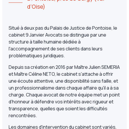
d'Oise)
Situé à deux pas du Palais de Justice de Pontoise, le
cabinet 9 Janvier Avocats se distingue par une
structure à taille humaine dédiée à
l'accompagnement de ses clients dans leurs
problématiques juridiques.
Depuis sa création en 2016 par Maître Julien SEMERIA
et Maître Céline NETO, le cabinet s'attache à offrir
une écoute attentive, une disponibilité sans faille, et
un professionnalisme dans chaque affaire qu'il a à sa
charge. Chaque avocat de notre équipe met un point
d’honneur à défendre vos intérêts avec rigueur et
transparence, quelles que soient les difficultés
rencontrées.
Les domaines d'intervention du cabinet sont variés,