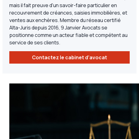
mais il fait preuve d'un savoir-faire particulier en
recouvrement de créances, saisies immobilières, et
ventes aux enchères. Membre du réseau certifié
Alta-Juris depuis 2016, 9 Janvier Avocats se
positionne comme un acteur fiable et compétent au
service de ses clients.
Contactez le cabinet d’avocat