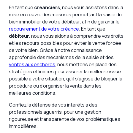
En tant que
créanciers
, nous vous assistons dans la
mise en œuvre des mesures permettant la saisie du
bien immobilier de votre débiteur, afin de garantir le
recouvrement de votre créance
. En tant que
débiteur
, nous vous aidons à comprendre vos droits
et les recours possibles pour éviter la vente forcée
de votre bien. Grâce à notre connaissance
approfondie des mécanismes de la saisie et des
ventes aux enchères
, nous mettons en place des
stratégies efficaces pour assurer la meilleure issue
possible à votre situation, qu’il s’agisse de bloquer la
procédure ou d’organiser la vente dans les
meilleures conditions.
Confiez la défense de vos intérêts à des
professionnels aguerris, pour une gestion
rigoureuse et transparente de vos problématiques
immobilières.