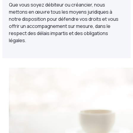
Que vous soyez débiteur ou créancier, nous
mettons en œuvre tous les moyens juridiques à
notre disposition pour défendre vos droits et vous
offrir un accompagnement sur mesure, dans le
respect des délais impartis et des obligations
légales.