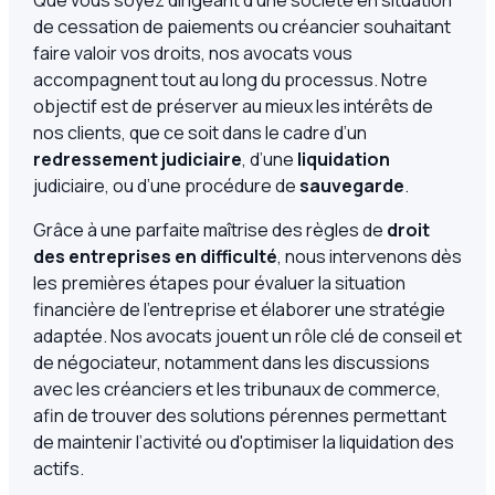
de cessation de paiements ou créancier souhaitant
faire valoir vos droits, nos avocats vous
accompagnent tout au long du processus. Notre
objectif est de préserver au mieux les intérêts de
nos clients, que ce soit dans le cadre d’un
redressement judiciaire
, d’une
liquidation
judiciaire, ou d’une procédure de
sauvegarde
.
Grâce à une parfaite maîtrise des règles de
droit
des entreprises en difficulté
, nous intervenons dès
les premières étapes pour évaluer la situation
financière de l'entreprise et élaborer une stratégie
adaptée. Nos avocats jouent un rôle clé de conseil et
de négociateur, notamment dans les discussions
avec les créanciers et les tribunaux de commerce,
afin de trouver des solutions pérennes permettant
de maintenir l’activité ou d'optimiser la liquidation des
actifs.