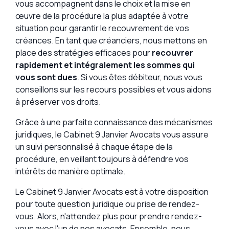
vous accompagnent dans le choix et la mise en
œuvre de la procédure la plus adaptée à votre
situation pour garantir le recouvrement de vos
créances. En tant que créanciers, nous mettons en
place des stratégies efficaces pour
recouvrer
rapidement et intégralement les sommes qui
vous sont dues
. Si vous êtes débiteur, nous vous
conseillons sur les recours possibles et vous aidons
à préserver vos droits.
Grâce à une parfaite connaissance des mécanismes
juridiques, le Cabinet 9 Janvier Avocats vous assure
un suivi personnalisé à chaque étape de la
procédure, en veillant toujours à défendre vos
intérêts de manière optimale.
Le Cabinet 9 Janvier Avocats est à votre disposition
pour toute question juridique ou prise de rendez-
vous. Alors, n'attendez plus pour prendre rendez-
vous avec l'un de nos avocats. Ensemble, nous