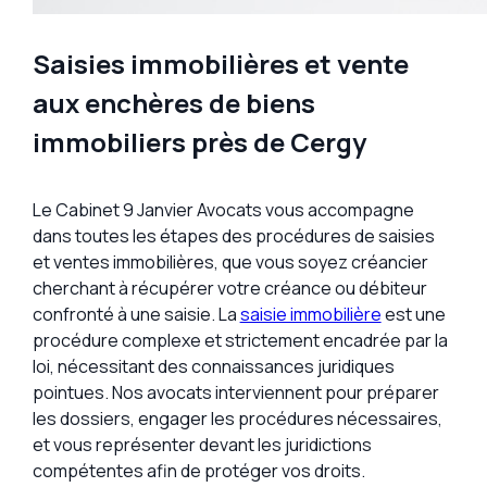
Saisies immobilières et vente
aux enchères de biens
immobiliers près de Cergy
Le Cabinet 9 Janvier Avocats vous accompagne
dans toutes les étapes des procédures de saisies
et ventes immobilières, que vous soyez créancier
cherchant à récupérer votre créance ou débiteur
confronté à une saisie. La
saisie immobilière
est une
procédure complexe et strictement encadrée par la
loi, nécessitant des connaissances juridiques
pointues. Nos avocats interviennent pour préparer
les dossiers, engager les procédures nécessaires,
et vous représenter devant les juridictions
compétentes afin de protéger vos droits.