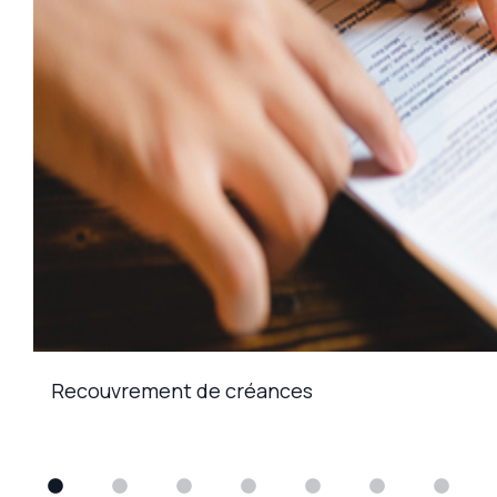
Recouvrement de créances