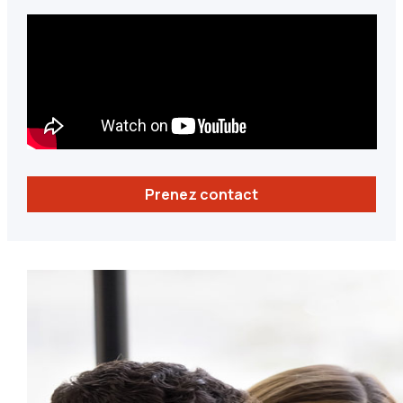
Prenez contact