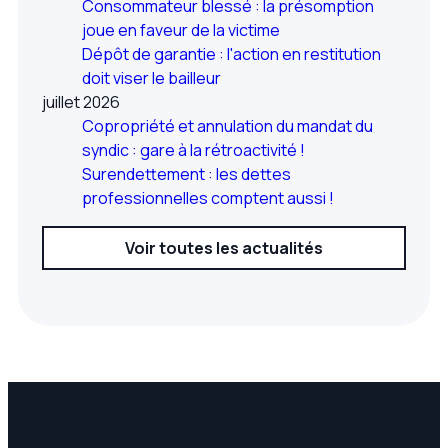
Consommateur blessé : la présomption
joue en faveur de la victime
Dépôt de garantie : l'action en restitution
doit viser le bailleur
juillet 2026
Copropriété et annulation du mandat du
syndic : gare à la rétroactivité !
Surendettement : les dettes
professionnelles comptent aussi !
Voir toutes les actualités
À propos