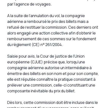
par l’agence de voyages.
A la suite de l’annulation du vol, la compagnie
aérienne a remboursé le prix des billets mais a
refusé de restituer la commission. Ces derniers ont
alors engagé une action collective afin d’obtenir le
remboursement de ces sommes sur le fondement
du règlement (CE) n° 261/2004.
Saisie pour avis, la Cour de justice de l’Union
européenne (CJUE) précise que, lorsqu’une
compagnie aérienne autorise un intermédiaire à
émettre des billets en son nom et pour son compte,
elle est réputée connaître la pratique consistant à
prélever une commission, celle-ci constituant une
composante inévitable du prix du billet.
Dès lors, cette commission doit être incluse dans le