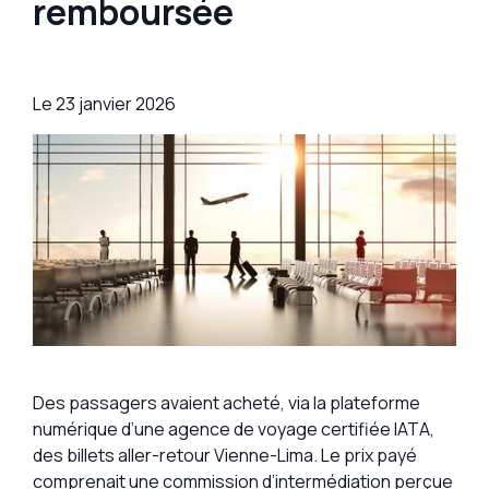
remboursée
Le
23 janvier 2026
Des passagers avaient acheté, via la plateforme
numérique d’une agence de voyage certifiée IATA,
des billets aller-retour Vienne-Lima. Le prix payé
comprenait une commission d’intermédiation perçue