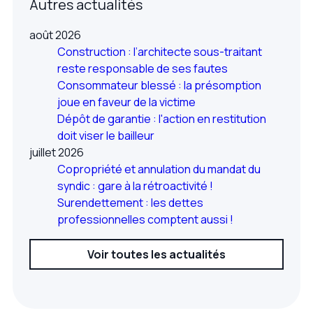
Autres actualités
août 2026
Construction : l’architecte sous-traitant
reste responsable de ses fautes
Consommateur blessé : la présomption
joue en faveur de la victime
Dépôt de garantie : l'action en restitution
doit viser le bailleur
juillet 2026
Copropriété et annulation du mandat du
syndic : gare à la rétroactivité !
Surendettement : les dettes
professionnelles comptent aussi !
Voir toutes les actualités