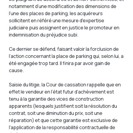
notamment d’une modification des dimensions de
l’une des places de parking, les acquéreurs
sollicitent en référé une mesure d'expertise
judiciaire puis assignent en justice le promoteur en
indemnisation du préjudice subi.
Ce dernier se défend, faisant valoir la forclusion de
l’action concernant la place de parking qui, selon lui, a
été engagée trop tard. Il finira par avoir gain de
cause.
Saisie du litige, la Cour de cassation rappelle que en
effet le vendeur en l’état futur d’achèvement est
tenu à la garantie des vices de construction
apparents (lesquels justifient soit la résolution du
contrat, soit une diminution du prix, soit une
réparation) et que cette garantie est exclusive de
l'application de la responsabilité contractuelle de