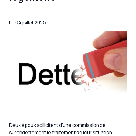
Le
04 juillet 2025
Deux époux sollicitent d’une commission de
surendettement le traitement de leur situation