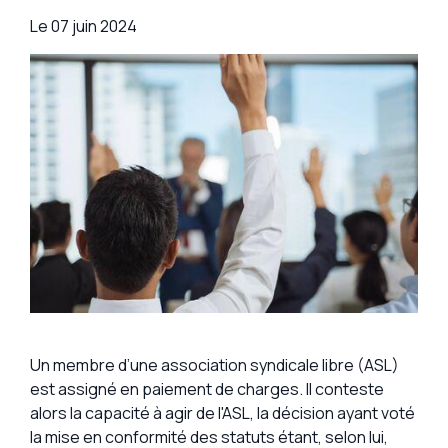
Le
07 juin 2024
Un membre d’une association syndicale libre (ASL)
est assigné en paiement de charges. Il conteste
alors la capacité à agir de l'ASL, la décision ayant voté
la mise en conformité des statuts étant, selon lui,