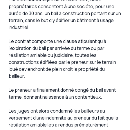
propriétaires consentent à une société, pour une
durée de 30 ans, un bail à construction portant sur un
terrain, dans le but d'y édifier un bâtiment à usage
industriel.
Le contrat comporte une clause stipulant qu'à
l'expiration du bail par arrivée du terme ou par
résiliation amiable ou judiciaire, toutes les
constructions édifiées par le preneur sur le terrain
loué deviendront de plein droit la propriété du
bailleur.
Le preneur a finalement donné congé du bail avant
terme, donnant naissance à un contentieux.
Les juges ont alors condamné les bailleurs au
versement d’une indemnité au preneur du fait que la
résiliation amiable les a rendus prématurément