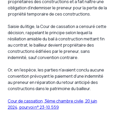
propriétaires des constructions et a fait naître une
obligation d’indemniser le preneur pour la perte de la
propriété temporaire de ces constructions.
Saisie du litige, la Cour de cassation a censuré cette
décision, rappelant le principe selon lequel la
résiliation amiable du bail à construction mettant fin
au contrat, le bailleur devient propriétaire des
constructions édifiées par le preneur, sans
indemnité, sauf convention contraire.
Or, en l’espèce, les parties n'avaient conclu aucune
convention prévoyant le paiement d'une indemnité
au preneur en réparation du retour anticipé des
constructions dans le patrimoine du bailleur.
Cour de cassation, 3ème chambre civile, 20 juin
2024, pourvoi n° 23-10.559