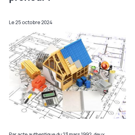
Le
25 octobre 2024
Par acte authentique du 23 mars 1992, deux