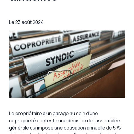
Le
23 août 2024
Le propriétaire d'un garage au sein d'une
copropriété conteste une décision de l'assemblée
générale qui impose une cotisation annuelle de 5 %