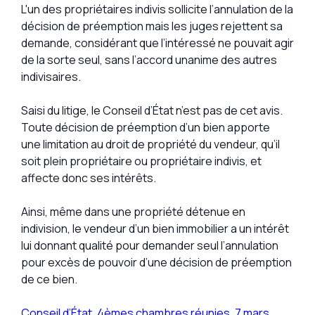
L'un des propriétaires indivis sollicite l’annulation de la
décision de préemption mais les juges rejettent sa
demande, considérant que l’intéressé ne pouvait agir
de la sorte seul, sans l’accord unanime des autres
indivisaires.
Saisi du litige, le Conseil d’État n’est pas de cet avis.
Toute décision de préemption d’un bien apporte
une limitation au droit de propriété du vendeur, qu’il
soit plein propriétaire ou propriétaire indivis, et
affecte donc ses intérêts.
Ainsi, même dans une propriété détenue en
indivision, le vendeur d’un bien immobilier a un intérêt
lui donnant qualité pour demander seul l’annulation
pour excès de pouvoir d’une décision de préemption
de ce bien.
Conseil d’État, 4èmes chambres réunies, 7 mars