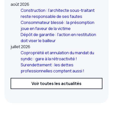
août 2026
Construction : l’architecte sous-traitant
reste responsable de ses fautes
Consommateur blessé : la présomption
joue en faveur de la victime
Dépôt de garantie : l'action en restitution
doit viser le bailleur
juillet 2026
Copropriété et annulation du mandat du
syndic : gare à la rétroactivité !
Surendettement : les dettes
professionnelles comptent aussi !
Voir toutes les actualités