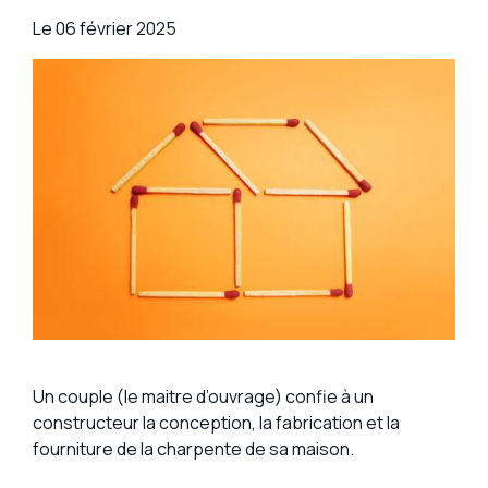
Le
06 février 2025
Un couple (le maitre d’ouvrage) confie à un
constructeur la conception, la fabrication et la
fourniture de la charpente de sa maison.