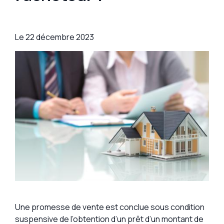
Le
22 décembre 2023
Une promesse de vente est conclue sous condition
suspensive de l’obtention d’un prêt d’un montant de