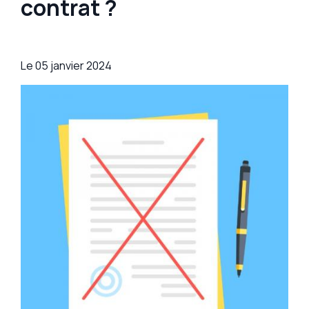
contrat ?
Le
05 janvier 2024