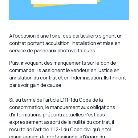
A l’occasion d’une foire, des particuliers signent un
contrat portant acquisition, installation et mise en
service de panneaux photovoltaïques.
Puis, invoquant des manquements sur le bon de
commande, ils assignent le vendeur en justice en
annulation du contrat et en indemnisation. Ils finiront
par avoir gain de cause.
Si, au terme de l'article L111-1du Code de la
consommation, le manquement aux obligations
d'informations précontractuelles n'est pas
expressément assorti de la nullité du contrat, il
résulte de l'article 1112-1 du Code civil qu'un tel
manquement du professionnel à l'égard du