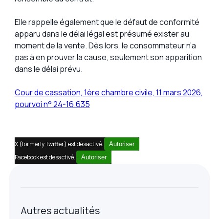
Elle rappelle également que le défaut de conformité
apparu dans le délai légal est présumé exister au
moment de la vente. Dès lors, le consommateur n’a
pas à en prouver la cause, seulement son apparition
dans le délai prévu.
Cour de cassation, 1ère chambre civile, 11 mars 2026,
pourvoi n° 24-16.635
X (formerly Twitter) est désactivé.
Autoriser
Facebook est désactivé.
Autoriser
Autres actualités