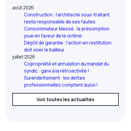
août 2026
Construction : l’architecte sous-traitant
reste responsable de ses fautes
Consommateur blessé : la présomption
joue en faveur de la victime
Dépôt de garantie : l'action en restitution
doit viser le bailleur
juillet 2026
Copropriété et annulation du mandat du
syndic : gare à la rétroactivité !
Surendettement : les dettes
professionnelles comptent aussi !
Voir toutes les actualités