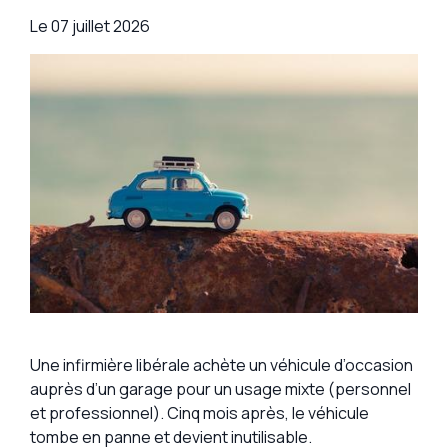
Le
07 juillet 2026
Une infirmière libérale achète un véhicule d’occasion
auprès d’un garage pour un usage mixte (personnel
et professionnel). Cinq mois après, le véhicule
tombe en panne et devient inutilisable.