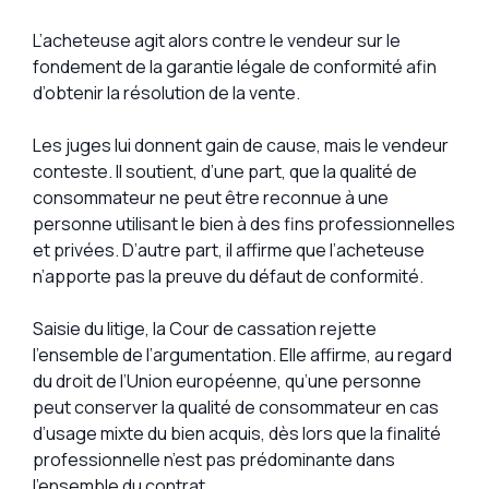
L’acheteuse agit alors contre le vendeur sur le
fondement de la garantie légale de conformité afin
d’obtenir la résolution de la vente.
Les juges lui donnent gain de cause, mais le vendeur
conteste. Il soutient, d’une part, que la qualité de
consommateur ne peut être reconnue à une
personne utilisant le bien à des fins professionnelles
et privées. D’autre part, il affirme que l’acheteuse
n’apporte pas la preuve du défaut de conformité.
Saisie du litige, la Cour de cassation rejette
l’ensemble de l’argumentation. Elle affirme, au regard
du droit de l’Union européenne, qu’une personne
peut conserver la qualité de consommateur en cas
d’usage mixte du bien acquis, dès lors que la finalité
professionnelle n’est pas prédominante dans
l’ensemble du contrat.